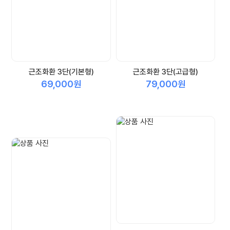
근조화환 3단(기본형)
근조화환 3단(고급형)
69,000원
79,000원