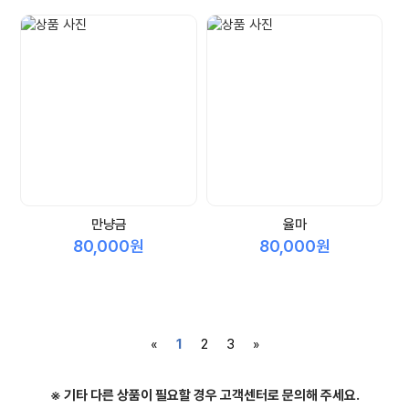
만냥금
율마
80,000원
80,000원
«
1
2
3
»
※ 기타 다른 상품이 필요할 경우 고객센터로 문의해 주세요.