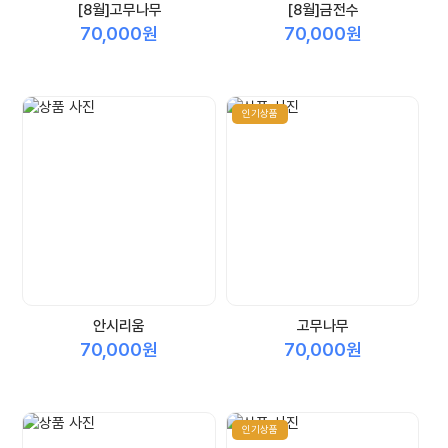
[8월]고무나무
[8월]금전수
70,000원
70,000원
인기상품
안시리움
고무나무
70,000원
70,000원
인기상품