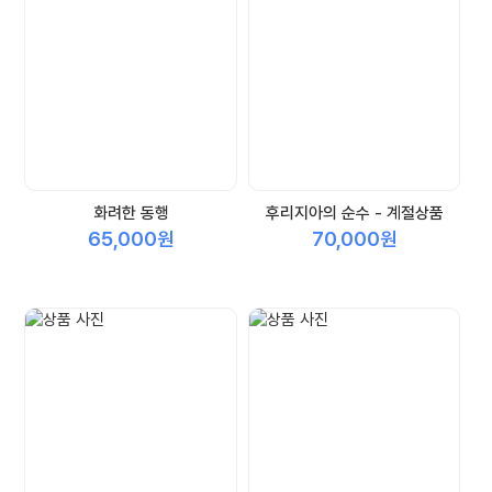
화려한 동행
후리지아의 순수 - 계절상품
65,000원
70,000원