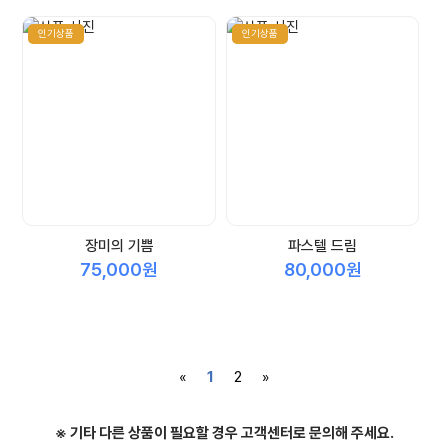
인기상품
인기상품
장미의 기쁨
파스텔 드림
75,000원
80,000원
«
1
2
»
※ 기타 다른 상품이 필요할 경우 고객센터로 문의해 주세요.