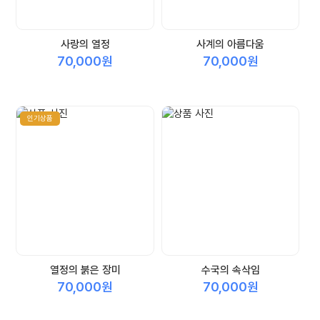
사랑의 열정
사계의 아름다움
70,000원
70,000원
인기상품
열정의 붉은 장미
수국의 속삭임
70,000원
70,000원