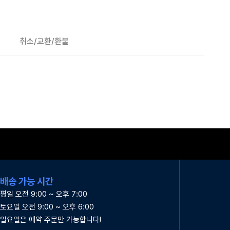
취소/교환/환불
배송 가능 시간
평일 오전 9:00 ~ 오후 7:00
토요일 오전 9:00 ~ 오후 6:00
일요일은 예약 주문만 가능합니다!