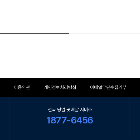
이용약관
개인정보처리방침
이메일무단수집거부
전국 당일 꽃배달 서비스
1877-6456