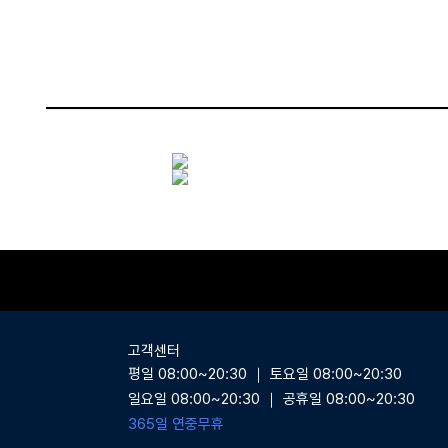
상품상세
고객센터
평일 08:00~20:30 ｜ 토요일 08:00~20:30
일요일 08:00~20:30 ｜ 공휴일 08:00~20:30
365일 연중무휴